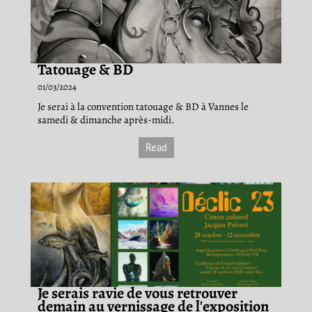
Tatouage & BD
01/03/2024
Je serai à la convention tatouage & BD à Vannes le
samedi & dimanche après-midi.
Read
Je serais ravie de vous retrouver
demain au vernissage de l'exposition